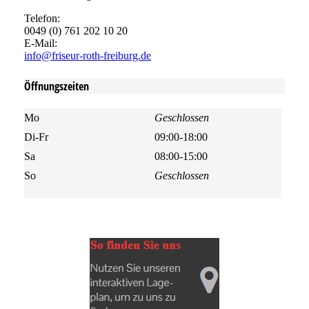
Telefon:
0049 (0) 761 202 10 20
E-Mail:
info@friseur-roth-freiburg.de
Öffnungszeiten
Mo
Geschlossen
Di-Fr
09:00-18:00
Sa
08:00-15:00
So
Geschlossen