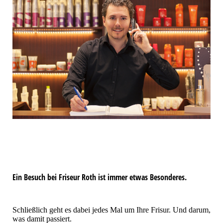
Ein Besuch bei Friseur Roth ist immer etwas Besonderes.
Schließlich geht es dabei jedes Mal um Ihre Frisur. Und darum,
was damit passiert.