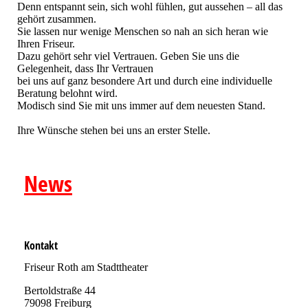
Denn entspannt sein, sich wohl fühlen, gut aussehen – all das
gehört zusammen.
Sie lassen nur wenige Menschen so nah an sich heran wie
Ihren Friseur.
Dazu gehört sehr viel Vertrauen. Geben Sie uns die
Gelegenheit, dass Ihr Vertrauen
bei uns auf ganz besondere Art und durch eine individuelle
Beratung belohnt wird.
Modisch sind Sie mit uns immer auf dem neuesten Stand.
Ihre Wünsche stehen bei uns an erster Stelle.
News
Kontakt
Friseur Roth am Stadttheater
Bertoldstraße 44
79098 Freiburg